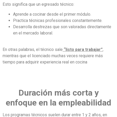
Esto significa que un egresado técnico:
Aprende a cocinar desde el primer módulo.
Practica técnicas profesionales constantemente.
Desarrolla destrezas que son valoradas directamente
en el mercado laboral.
En otras palabras, el técnico sale
“listo para trabajar”
,
mientras que el licenciado muchas veces requiere más
tiempo para adquirir experiencia real en cocina
Duración más corta y
enfoque en la empleabilidad
Los programas técnicos suelen durar entre 1 y 2 años, en