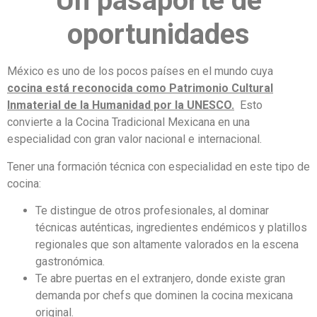
Un pasaporte de
oportunidades
México es uno de los pocos países en el mundo cuya
cocina está reconocida como Patrimonio Cultural
Inmaterial de la Humanidad por la UNESCO.
Esto
convierte a la Cocina Tradicional Mexicana en una
especialidad con gran valor nacional e internacional.
Tener una formación técnica con especialidad en este tipo de
cocina:
Te distingue de otros profesionales, al dominar
técnicas auténticas, ingredientes endémicos y platillos
regionales que son altamente valorados en la escena
gastronómica.
Te abre puertas en el extranjero, donde existe gran
demanda por chefs que dominen la cocina mexicana
original.