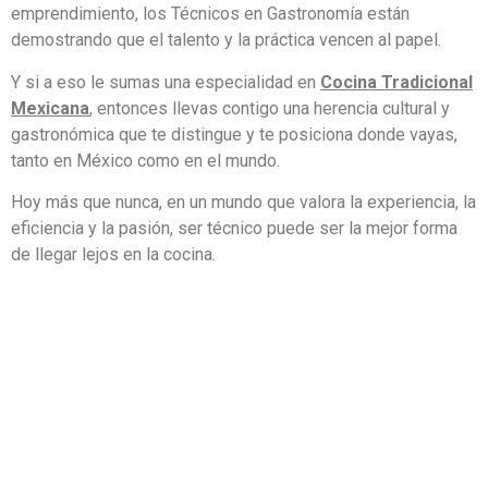
emprendimiento, los Técnicos en Gastronomía están
demostrando que el talento y la práctica vencen al papel.
Y si a eso le sumas una especialidad en
Cocina Tradicional
Mexicana
, entonces llevas contigo una herencia cultural y
gastronómica que te distingue y te posiciona donde vayas,
tanto en México como en el mundo.
Hoy más que nunca, en un mundo que valora la experiencia, la
eficiencia y la pasión, ser técnico puede ser la mejor forma
de llegar lejos en la cocina.