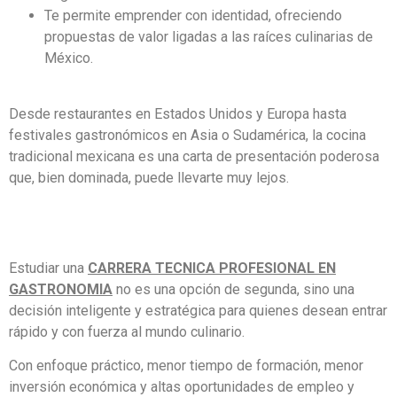
Te permite emprender con identidad, ofreciendo
propuestas de valor ligadas a las raíces culinarias de
México.
Desde restaurantes en Estados Unidos y Europa hasta
festivales gastronómicos en Asia o Sudamérica, la cocina
tradicional mexicana es una carta de presentación poderosa
que, bien dominada, puede llevarte muy lejos.
Estudiar una
CARRERA TECNICA PROFESIONAL EN
GASTRONOMIA
no es una opción de segunda, sino una
decisión inteligente y estratégica para quienes desean entrar
rápido y con fuerza al mundo culinario.
Con enfoque práctico, menor tiempo de formación, menor
inversión económica y altas oportunidades de empleo y