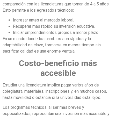
comparación con las licenciaturas que toman de 4 a 5 años.
Esto permite a los egresados técnicos:
Ingresar antes al mercado laboral.
Recuperar más rápido su inversión educativa.
Iniciar emprendimientos propios a menor plazo.
En un mundo donde los cambios son rápidos y la
adaptabilidad es clave, formarse en menos tiempo sin
sacrificar calidad es una enorme ventaja.
Costo-beneficio más
accesible
Estudiar una licenciatura implica pagar varios años de
colegiatura, materiales, inscripciones y, en muchos casos,
hasta movilidad o estancia si la universidad está lejos.
Los programas técnicos, al ser más breves y
especializados, representan una inversión más accesible y