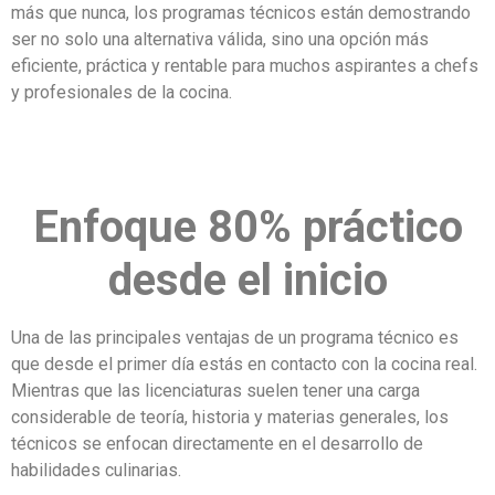
más que nunca, los programas técnicos están demostrando
ser no solo una alternativa válida, sino una opción más
eficiente, práctica y rentable para muchos aspirantes a chefs
y profesionales de la cocina.
Enfoque 80% práctico
desde el inicio
Una de las principales ventajas de un programa técnico es
que desde el primer día estás en contacto con la cocina real.
Mientras que las licenciaturas suelen tener una carga
considerable de teoría, historia y materias generales, los
técnicos se enfocan directamente en el desarrollo de
habilidades culinarias.