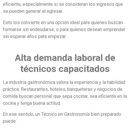
eficiente, especialmente si se consideran los ingresos que
se pueden generar al egresar.
Esto los convierte en una opción ideal para quienes buscan
formarse sin endeudarse, o para quienes desean emprender
sin esperar años para empezar.
Alta demanda laboral de
técnicos capacitados
La industria gastronómica valora la experiencia y la habilidad
práctica. Restaurantes, hoteles, banqueteras y negocios de
comida buscan personal que sepa cocinar, sea eficiente en la
cocina y tenga buena actitud.
En ese sentido, un Técnico en Gastronomía bien preparado
puede: