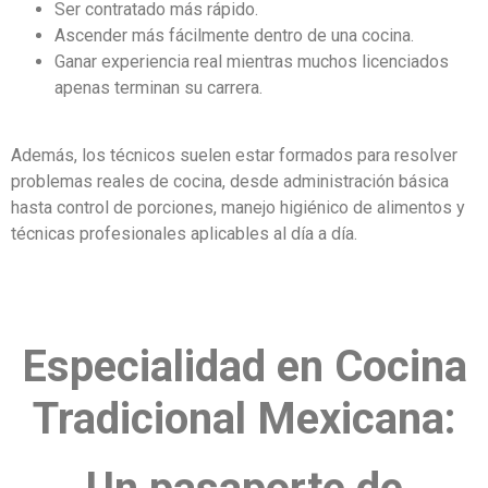
Ser contratado más rápido.
Ascender más fácilmente dentro de una cocina.
Ganar experiencia real mientras muchos licenciados
apenas terminan su carrera.
Además, los técnicos suelen estar formados para resolver
problemas reales de cocina, desde administración básica
hasta control de porciones, manejo higiénico de alimentos y
técnicas profesionales aplicables al día a día.
Especialidad en Cocina
Tradicional Mexicana: