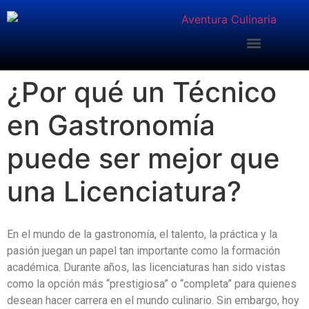
¿Por qué un Técnico
en Gastronomía
puede ser mejor que
una Licenciatura?
En el mundo de la gastronomía, el talento, la práctica y la
pasión juegan un papel tan importante como la formación
académica. Durante años, las licenciaturas han sido vistas
como la opción más “prestigiosa” o “completa” para quienes
desean hacer carrera en el mundo culinario. Sin embargo, hoy